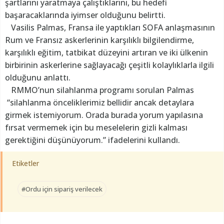
şartlarını yaratmaya çalıştıklarını, bu hedefi
başaracaklarında iyimser olduğunu belirtti.
Vasilis Palmas, Fransa ile yaptıkları SOFA anlaşmasının
Rum ve Fransız askerlerinin karşılıklı bilgilendirme,
karşılıklı eğitim, tatbikat düzeyini artıran ve iki ülkenin
birbirinin askerlerine sağlayacağı çeşitli kolaylıklarla ilgili
olduğunu anlattı.
RMMO’nun silahlanma programı sorulan Palmas
“silahlanma önceliklerimiz bellidir ancak detaylara
girmek istemiyorum. Orada burada yorum yapılasına
fırsat vermemek için bu meselelerin gizli kalması
gerektiğini düşünüyorum.” ifadelerini kullandı.
Etiketler
#Ordu için sipariş verilecek