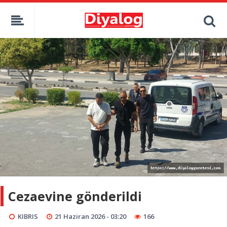
Cezaevine gönderildi
KIBRIS
21 Haziran 2026 - 03:20
166