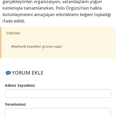
gerçekleştirilen organizasyon, vatandaşların yoğun
katılımıyla tamamlanırken, Polis Örgütü’nün halkla
bütünleşmesini amaçlayan etkinliklerin beğeni topladığı
ifade edildi.
Etiketler
#Narkotik köpekler gösteri yaptı
YORUM EKLE
Adınız Soyadınız
Yorumunuz