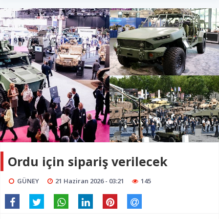
Ordu için sipariş verilecek
GÜNEY
21 Haziran 2026 - 03:21
145