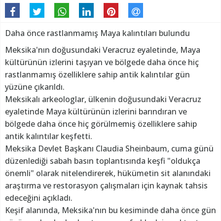
Daha önce rastlanmamış Maya kalıntıları bulundu
Meksika'nın doğusundaki Veracruz eyaletinde, Maya
kültürünün izlerini taşıyan ve bölgede daha önce hiç
rastlanmamış özelliklere sahip antik kalıntılar gün
yüzüne çıkarıldı.
Meksikalı arkeologlar, ülkenin doğusundaki Veracruz
eyaletinde Maya kültürünün izlerini barındıran ve
bölgede daha önce hiç görülmemiş özelliklere sahip
antik kalıntılar keşfetti.
Meksika Devlet Başkanı Claudia Sheinbaum, cuma günü
düzenlediği sabah basın toplantısında keşfi "oldukça
önemli" olarak nitelendirerek, hükümetin sit alanındaki
araştırma ve restorasyon çalışmaları için kaynak tahsis
edeceğini açıkladı.
Keşif alanında, Meksika'nın bu kesiminde daha önce gün