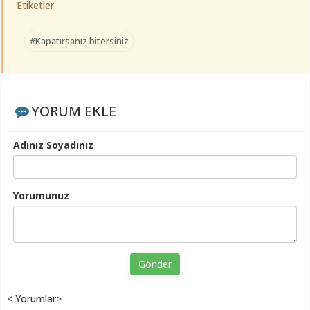
Etiketler
#Kapatırsanız bitersiniz
YORUM EKLE
Adınız Soyadınız
Yorumunuz
Gönder
< Yorumlar>