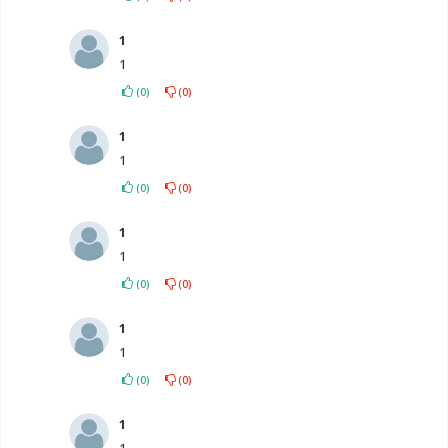
1
1
(
0
)
(
0
)
1
1
(
0
)
(
0
)
1
1
(
0
)
(
0
)
1
1
(
0
)
(
0
)
1
1