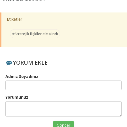
Etiketler
#Stratejik ilişkiler ele alındı
YORUM EKLE
Adınız Soyadınız
Yorumunuz
Gönder