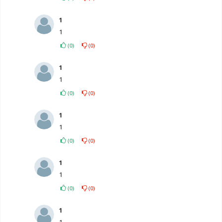
1
1
(
0
)
(
0
)
1
1
(
0
)
(
0
)
1
1
(
0
)
(
0
)
1
1
(
0
)
(
0
)
1
1