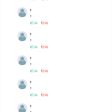
1
1
(
0
)
(
0
)
1
1
(
0
)
(
0
)
1
1
(
0
)
(
0
)
1
1
(
0
)
(
0
)
1
1