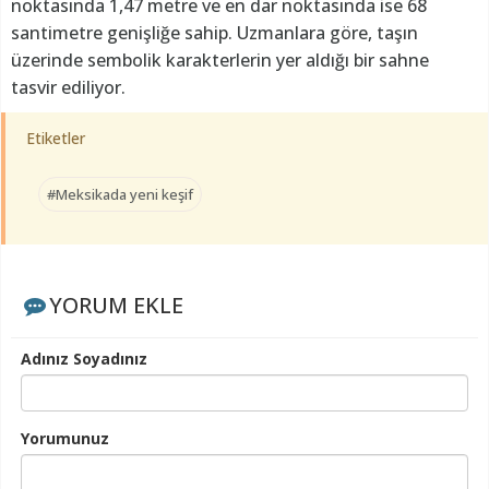
noktasında 1,47 metre ve en dar noktasında ise 68
santimetre genişliğe sahip. Uzmanlara göre, taşın
üzerinde sembolik karakterlerin yer aldığı bir sahne
tasvir ediliyor.
Etiketler
#Meksikada yeni keşif
YORUM EKLE
Adınız Soyadınız
Yorumunuz