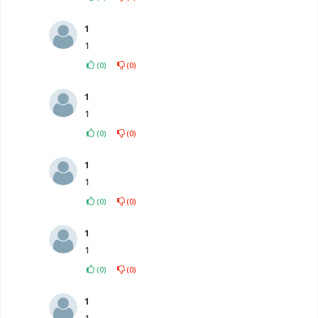
1
1
(
0
)
(
0
)
1
1
(
0
)
(
0
)
1
1
(
0
)
(
0
)
1
1
(
0
)
(
0
)
1
1