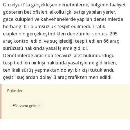
Güzelyurt’ta gerçekleşen denetimlerde; bölgede faaliyet
gösteren bet ofisleri, alkollü içki satışı yapılan yerler,
gece kulüpleri ve kahvehanelerde yapılan denetimlerde
herhangi bir olumsuzluk tespit edilmedi. Trafik
ekiplerinin gerçekleştirdikleri denetimler sonucu 295
araç kontrol edildi ve suç işlediği tespit edilen 66 araç
sürücüsü hakkında yasal işleme gidildi.
Denetimlerde aracında tecavüzi alet bulundurduğu
tespit edilen bir kişi hakkında yasal işleme gidilirken,
tehlikeli sürüş yapmaktan dolayı bir kişi tutuklandı,
çeşitli suçlardan dolayı 3 araç trafikten men edildi.
Etiketler
#Devamı gelmeli