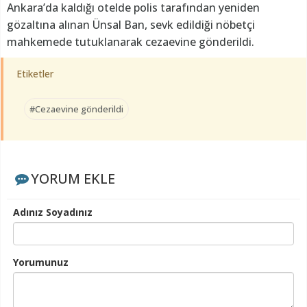
Ankara’da kaldığı otelde polis tarafından yeniden
gözaltına alınan Ünsal Ban, sevk edildiği nöbetçi
mahkemede tutuklanarak cezaevine gönderildi.
Etiketler
#Cezaevine gönderildi
YORUM EKLE
Adınız Soyadınız
Yorumunuz