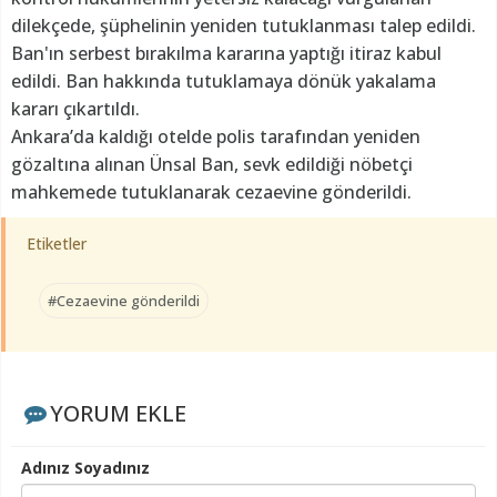
dilekçede, şüphelinin yeniden tutuklanması talep edildi.
Ban'ın serbest bırakılma kararına yaptığı itiraz kabul
edildi. Ban hakkında tutuklamaya dönük yakalama
kararı çıkartıldı.
Ankara’da kaldığı otelde polis tarafından yeniden
gözaltına alınan Ünsal Ban, sevk edildiği nöbetçi
mahkemede tutuklanarak cezaevine gönderildi.
Etiketler
#Cezaevine gönderildi
YORUM EKLE
Adınız Soyadınız