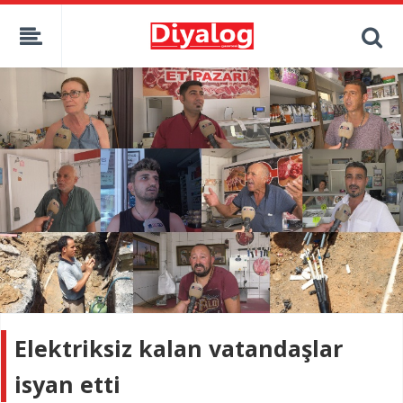
Elektriksiz kalan vatandaşlar
isyan etti