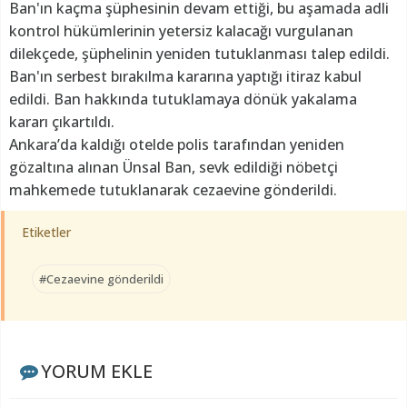
Ban'ın kaçma şüphesinin devam ettiği, bu aşamada adli
kontrol hükümlerinin yetersiz kalacağı vurgulanan
dilekçede, şüphelinin yeniden tutuklanması talep edildi.
Ban'ın serbest bırakılma kararına yaptığı itiraz kabul
edildi. Ban hakkında tutuklamaya dönük yakalama
kararı çıkartıldı.
Ankara’da kaldığı otelde polis tarafından yeniden
gözaltına alınan Ünsal Ban, sevk edildiği nöbetçi
mahkemede tutuklanarak cezaevine gönderildi.
Etiketler
#Cezaevine gönderildi
YORUM EKLE