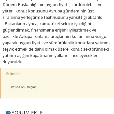
Dönem Başkanlığı'nın uygun fiyatlı, sürdürülebilir ve
yeterli konut konusunu Avrupa gündeminin üst
sıralarına yerleştirme taahhüdünü yansıttığı aktarıldı.
Bakanların ayrıca, kamu-özel sektör işbirliğini
güçlendirmek, finansmana erişimi iyileştirmek ve
özellikle Avrupa fonlama araçlarının kullanımına vurgu
yaparak uygun fiyatlı ve sürdürülebilir konutlara yatırımı
teşvik etmek de dahil olmak üzere, konut sektöründeki
yatırım açığını kapatmanın yollarını inceleyecekleri
duyuruldu.
Etiketler
#Yılda 650 milyar
YORUM EKLE