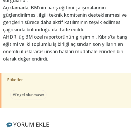
vurgulandı.
Açıklamada, BM’nin barış eğitimi çalışmalarının
güçlendirilmesi, ilgili teknik komitenin desteklenmesi ve
gençlerin sürece daha aktif katılımının teşvik edilmesi
çağrısında bulunduğu da ifade edildi.
AHDR, üç BM özel raportörünün girişimini, Kıbrıs’ta barış
eğitimi ve iki toplumlu iş birliği açısından son yılların en
önemli uluslararası insan hakları müdahalelerinden biri
olarak değerlendirdi.
Etiketler
#Engel olunmasın
YORUM EKLE