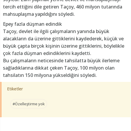
tercih ettiğini dile getiren Taçoy, 460 milyon tutarında
mahsuplaşma yapıldığını söyledi.
Epey fazla düşman edindik
Taçoy, devlet ile ilgili çalışmaların yanında büyük
alacakların da üzerine gittiklerini kaydederek, küçük ve
büyük çapta birçok kişinin üzerine gittiklerini, böylelikle
çok fazla düşman edindiklerini kaydetti.
Bu çalışmaların neticesinde tahsilatta büyük ilerleme
sağladıklarına dikkat çeken Taçoy, 100 milyon olan
tahsilatın 150 milyona yükseldiğini söyledi.
Etiketler
#Özelleştirme yok