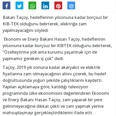
Bakan Taçoy, hedeflerinin yılsonuna kadar borçsuz bir
KIB-TEK olduğunu belirterek, elektriğe zam
yapılmayacağını söyledi
Ekonomi ve Enerji Bakanı Hasan Taçoy, hedeflerinin
yılsonuna kadar borçsuz bir KIBTEK olduğunu belirterek,
“Özelleştirme yok ama kurumu yaşatmak için de
yapmamız gereken iş çok” dedi.
Taçoy, 2019 yılı sonuna kadar akaryakıt ve elektrik
fiyatlarına zam olmayacağının altını çizerek, bu hedef
doğrultusunda yoğun şekilde çalıştıklarını kaydetti.
Yapılan açıklamaya göre, katıldığı televizyon
programında ülke ekonomisini değerlendiren Ekonomi
ve Enerji Bakanı Hasan Taçoy, zam yaparak bir yere
gelinmeyeceğine dikkat çekti ve zam yapmak yerine
mahsuplaşmayı gerçekleştirdiklerini ifade etti.