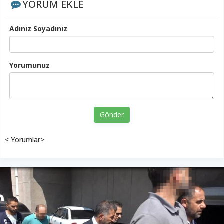
YORUM EKLE
Adınız Soyadınız
Yorumunuz
Gönder
< Yorumlar>