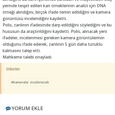
yerinde tespit edilen kan örneklerinin analizi için DNA
örneği alındığını, birçok ifade temin edildiğini ve kamera
görüntüsü incelendiğini kaydetti.
Polis, zanlının ifadesinde darp edildiğini söylediğini ve bu
hususun da araştırıldığını kaydetti. Polis, alınacak yeni
ifadeler, incelenmesi gereken kamera görüntülerinin
olduğunu ifade ederek, zanlının 5 gün daha tutuklu
kalmasını talep etti.
Mahkeme talebi onayladı.
Etiketler
#Kameralar incelenecek
YORUM EKLE