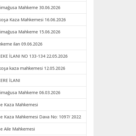
imağusa Mahkeme 30.06.2026
koşa Kaza Mahkemesi 16.06.2026
imağusa Mahkeme 15.06.2026
keme ilan 09.06.2026
EKE İLANI NO 133-134 22.05.2026
koşa kaza mahkemesi 12.05.2026
ERE İLANI
imağusa Mahkeme 06.03.2026
ne Kaza Mahkemesi
ne Kaza Mahkemesi Dava No: 1097/ 2022
ne Aile Mahkemesi