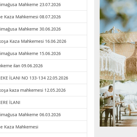
imağusa Mahkeme 23.07.2026
ne Kaza Mahkemesi 08.07.2026
imağusa Mahkeme 30.06.2026
koşa Kaza Mahkemesi 16.06.2026
imağusa Mahkeme 15.06.2026
keme ilan 09.06.2026
EKE İLANI NO 133-134 22.05.2026
koşa kaza mahkemesi 12.05.2026
ERE İLANI
imağusa Mahkeme 06.03.2026
ne Kaza Mahkemesi