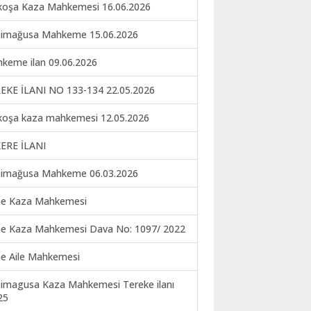
koşa Kaza Mahkemesi 16.06.2026
imağusa Mahkeme 15.06.2026
keme ilan 09.06.2026
EKE İLANI NO 133-134 22.05.2026
koşa kaza mahkemesi 12.05.2026
ERE İLANI
imağusa Mahkeme 06.03.2026
ne Kaza Mahkemesi
ne Kaza Mahkemesi Dava No: 1097/ 2022
ne Aile Mahkemesi
imagusa Kaza Mahkemesi Tereke ilanı
25