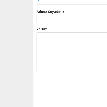
Adınız Soyadınız
Yorum