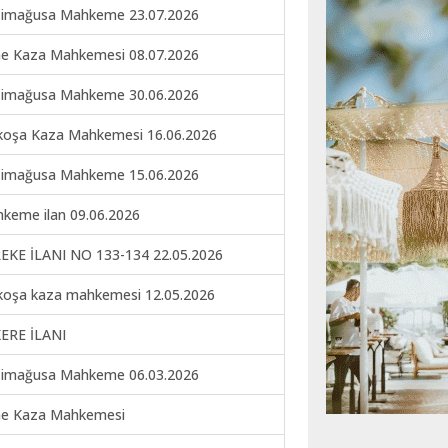
imağusa Mahkeme 23.07.2026
ne Kaza Mahkemesi 08.07.2026
imağusa Mahkeme 30.06.2026
koşa Kaza Mahkemesi 16.06.2026
imağusa Mahkeme 15.06.2026
keme ilan 09.06.2026
EKE İLANI NO 133-134 22.05.2026
koşa kaza mahkemesi 12.05.2026
ERE İLANI
imağusa Mahkeme 06.03.2026
ne Kaza Mahkemesi