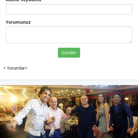
Yorumunuz
Gönder
< Yorumlar>