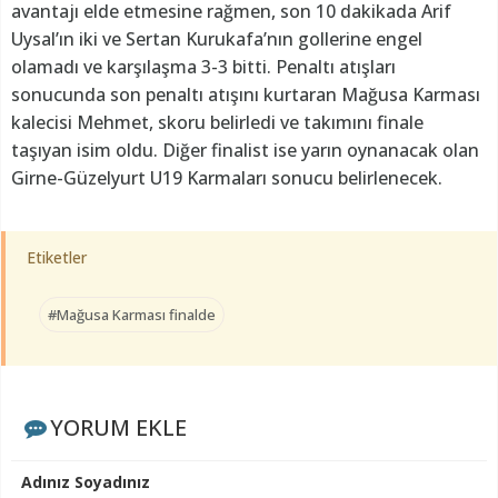
avantajı elde etmesine rağmen, son 10 dakikada Arif
Uysal’ın iki ve Sertan Kurukafa’nın gollerine engel
olamadı ve karşılaşma 3-3 bitti. Penaltı atışları
sonucunda son penaltı atışını kurtaran Mağusa Karması
kalecisi Mehmet, skoru belirledi ve takımını finale
taşıyan isim oldu. Diğer finalist ise yarın oynanacak olan
Girne-Güzelyurt U19 Karmaları sonucu belirlenecek.
Etiketler
#Mağusa Karması finalde
YORUM EKLE
Adınız Soyadınız