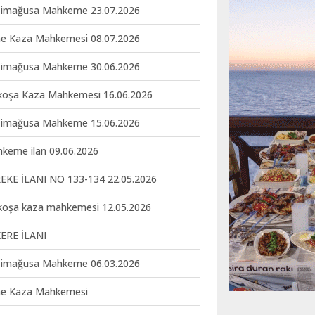
imağusa Mahkeme 23.07.2026
ne Kaza Mahkemesi 08.07.2026
imağusa Mahkeme 30.06.2026
koşa Kaza Mahkemesi 16.06.2026
imağusa Mahkeme 15.06.2026
keme ilan 09.06.2026
EKE İLANI NO 133-134 22.05.2026
koşa kaza mahkemesi 12.05.2026
ERE İLANI
imağusa Mahkeme 06.03.2026
ne Kaza Mahkemesi