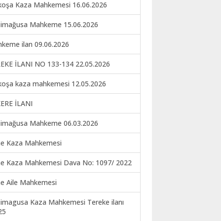
koşa Kaza Mahkemesi 16.06.2026
imağusa Mahkeme 15.06.2026
keme ilan 09.06.2026
EKE İLANI NO 133-134 22.05.2026
koşa kaza mahkemesi 12.05.2026
ERE İLANI
imağusa Mahkeme 06.03.2026
ne Kaza Mahkemesi
ne Kaza Mahkemesi Dava No: 1097/ 2022
ne Aile Mahkemesi
imagusa Kaza Mahkemesi Tereke ilanı
25