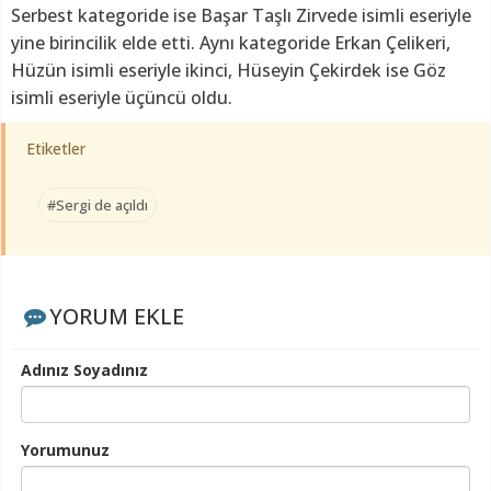
Serbest kategoride ise Başar Taşlı Zirvede isimli eseriyle
yine birincilik elde etti. Aynı kategoride Erkan Çelikeri,
Hüzün isimli eseriyle ikinci, Hüseyin Çekirdek ise Göz
isimli eseriyle üçüncü oldu.
Etiketler
#Sergi de açıldı
YORUM EKLE
Adınız Soyadınız
Yorumunuz