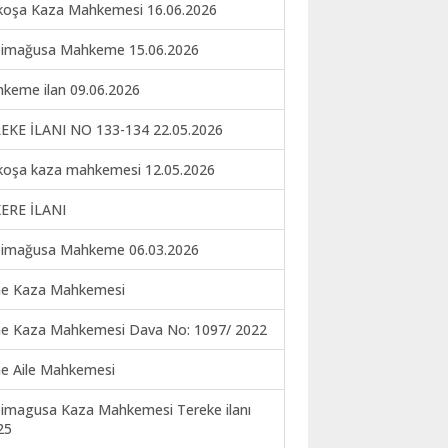
koşa Kaza Mahkemesi 16.06.2026
imağusa Mahkeme 15.06.2026
keme ilan 09.06.2026
EKE İLANI NO 133-134 22.05.2026
koşa kaza mahkemesi 12.05.2026
ERE İLANI
imağusa Mahkeme 06.03.2026
ne Kaza Mahkemesi
ne Kaza Mahkemesi Dava No: 1097/ 2022
ne Aile Mahkemesi
imagusa Kaza Mahkemesi Tereke ilanı
25