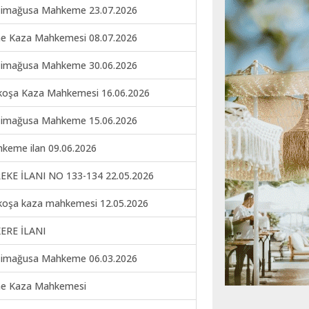
imağusa Mahkeme 23.07.2026
ne Kaza Mahkemesi 08.07.2026
imağusa Mahkeme 30.06.2026
koşa Kaza Mahkemesi 16.06.2026
imağusa Mahkeme 15.06.2026
keme ilan 09.06.2026
EKE İLANI NO 133-134 22.05.2026
koşa kaza mahkemesi 12.05.2026
ERE İLANI
imağusa Mahkeme 06.03.2026
ne Kaza Mahkemesi