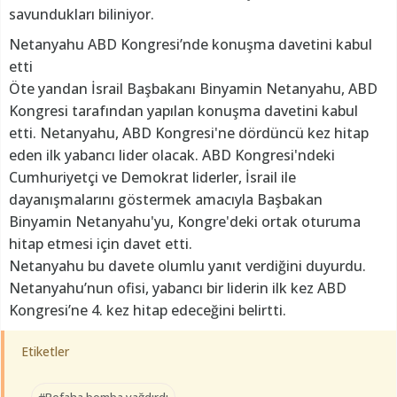
savundukları biliniyor.
Netanyahu ABD Kongresi’nde konuşma davetini kabul
etti
Öte yandan İsrail Başbakanı Binyamin Netanyahu, ABD
Kongresi tarafından yapılan konuşma davetini kabul
etti. Netanyahu, ABD Kongresi'ne dördüncü kez hitap
eden ilk yabancı lider olacak. ABD Kongresi'ndeki
Cumhuriyetçi ve Demokrat liderler, İsrail ile
dayanışmalarını göstermek amacıyla Başbakan
Binyamin Netanyahu'yu, Kongre'deki ortak oturuma
hitap etmesi için davet etti.
Netanyahu bu davete olumlu yanıt verdiğini duyurdu.
Netanyahu’nun ofisi, yabancı bir liderin ilk kez ABD
Kongresi’ne 4. kez hitap edeceğini belirtti.
Etiketler