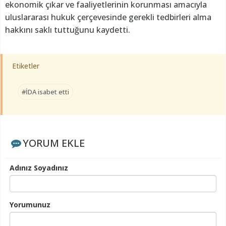
ekonomik çıkar ve faaliyetlerinin korunması amacıyla
uluslararası hukuk çerçevesinde gerekli tedbirleri alma
hakkını saklı tuttuğunu kaydetti.
Etiketler
#İDA isabet etti
YORUM EKLE
Adınız Soyadınız
Yorumunuz