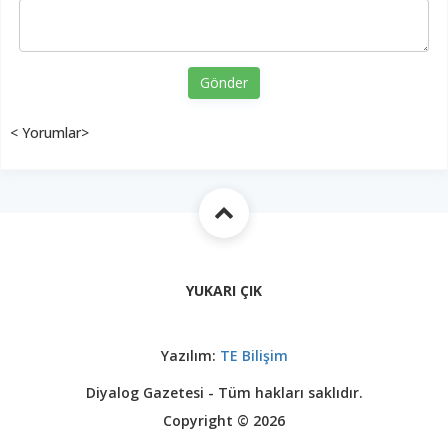
Gönder
< Yorumlar>
YUKARI ÇIK
Yazılım:
TE Bilişim
Diyalog Gazetesi - Tüm hakları saklıdır.
Copyright © 2026