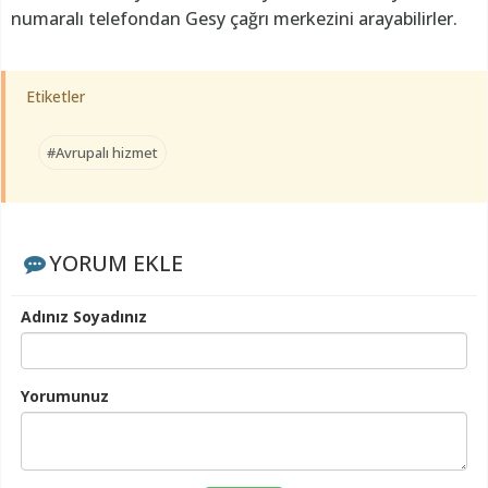
numaralı telefondan Gesy çağrı merkezini arayabilirler.
Etiketler
#Avrupalı hizmet
YORUM EKLE
Adınız Soyadınız
Yorumunuz