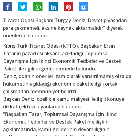
Ticaret Odası Başkanı Turgay Deniz, Devlet piyasadan
para çekmemeli, aksine kaynak aktarmalıdır” diyerek
önerilerde bulundu
Kıbrıs Türk Ticaret Odası (KTTO), Başbakan Ersin
Tatar’ın pazartesi akşamı açıkladığı Toplumsal
Dayanışma İçin İkinci Ekonomik Tedbirler ve Destek
Paketi ile ilgili değerlendirmede bulundu.
Deniz, odanın önerileri tam olarak yansıtılmamış olsa da
hükümetin açıkladığı ekonomik paketle ilgili ortak
çalışmadan memnuniyet belirtti.
Başkan Deniz, özellikle kamu maliyesi ile ilgili konuya
dikkat çekti ve uyarılarda bulundu:
“Başbakan Tatar, Toplumsal Dayanışma İçin İkinci
Ekonomik Tedbirler ve Destek Paketi’ne ilişkin
açıklamasında, kamu gelirlerinin devamlılığının