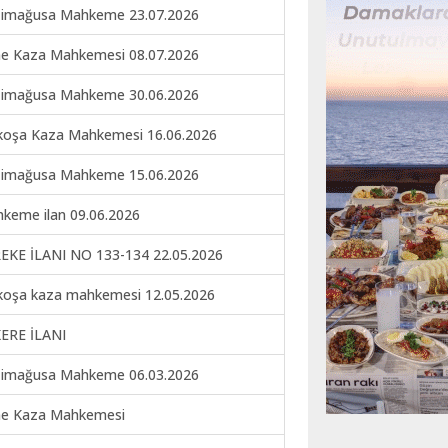
imağusa Mahkeme 23.07.2026
ne Kaza Mahkemesi 08.07.2026
imağusa Mahkeme 30.06.2026
koşa Kaza Mahkemesi 16.06.2026
imağusa Mahkeme 15.06.2026
keme ilan 09.06.2026
EKE İLANI NO 133-134 22.05.2026
koşa kaza mahkemesi 12.05.2026
ERE İLANI
imağusa Mahkeme 06.03.2026
ne Kaza Mahkemesi