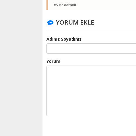
#Süre daraldı
YORUM EKLE
Adınız Soyadınız
Yorum