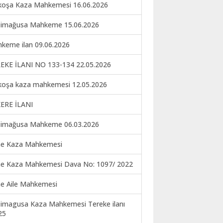
koşa Kaza Mahkemesi 16.06.2026
imağusa Mahkeme 15.06.2026
keme ilan 09.06.2026
EKE İLANI NO 133-134 22.05.2026
koşa kaza mahkemesi 12.05.2026
ERE İLANI
imağusa Mahkeme 06.03.2026
ne Kaza Mahkemesi
ne Kaza Mahkemesi Dava No: 1097/ 2022
ne Aile Mahkemesi
imagusa Kaza Mahkemesi Tereke ilanı
25