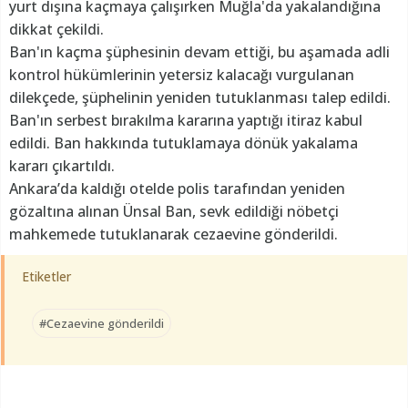
yurt dışına kaçmaya çalışırken Muğla'da yakalandığına
dikkat çekildi.
Ban'ın kaçma şüphesinin devam ettiği, bu aşamada adli
kontrol hükümlerinin yetersiz kalacağı vurgulanan
dilekçede, şüphelinin yeniden tutuklanması talep edildi.
Ban'ın serbest bırakılma kararına yaptığı itiraz kabul
edildi. Ban hakkında tutuklamaya dönük yakalama
kararı çıkartıldı.
Ankara’da kaldığı otelde polis tarafından yeniden
gözaltına alınan Ünsal Ban, sevk edildiği nöbetçi
mahkemede tutuklanarak cezaevine gönderildi.
Etiketler
#Cezaevine gönderildi