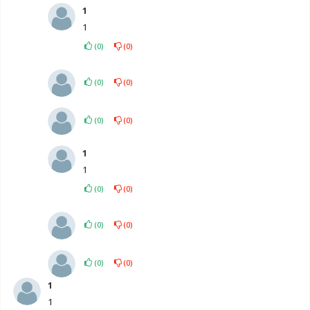
1
1
(
0
)
(
0
)
(
0
)
(
0
)
(
0
)
(
0
)
1
1
(
0
)
(
0
)
(
0
)
(
0
)
(
0
)
(
0
)
1
1