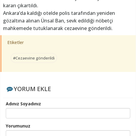
kararı çıkartıldı.
Ankara’da kaldığı otelde polis tarafından yeniden
gözaltına alınan Ünsal Ban, sevk edildiği nöbetçi
mahkemede tutuklanarak cezaevine gönderildi.
Etiketler
#Cezaevine gönderildi
YORUM EKLE
Adınız Soyadınız
Yorumunuz