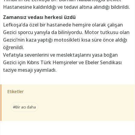
Hastanesine kaldırıldığı ve tedavi altına alındığı bildirildi.
Zamansız vedası herkesi üzdü
Lefkoşa’da özel bir hastanede hemşire olarak çalışan
Gezici sporcu yanıyla da biliniyordu. Motor tutkusu olan
Gezici’nin kaza yaptığı motosikleti kısa süre önce aldığı
öğrenildi.
Vefatıyla sevenlerini ve meslektaşlarını yasa boğan
Gezici için Kıbrıs Türk Hemşireler ve Ebeler Sendikası
taziye mesajı yayımladı.
Etiketler
#Bir acı daha