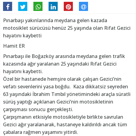
Pınarbaşı yakınlarında meydana gelen kazada
motosiklet sürücüsü henüz 25 yaşında olan Rifat Gezici
hayatını kaybetti
Hamit ER
Pınarbaşı ile Boğazköy arasında meydana gelen trafik
kazasında ağır yaralanan 25 yaşındaki Rıfat Gezici
hayatını kaybetti.
Özel bir hastanede hemşire olarak çalışan Gezici’nin
vefatı sevenlerini yasa boğdu. Kaza dikkatsiz seyreden
63 yaşındaki İbrahim Tımbıl yönetimindeki araçla süratli
sürüş yaptığı açıklanan Gezici’nin motosikletinin
çarpışması sonucu gerçekleşti.
Çarpışmanın etkisiyle motosikletiyle birlikte savrulan
Gezici ağır yaralanarak, hastaneye kaldırıldı ancak tüm
çabalara rağmen yaşamını yitirdi.