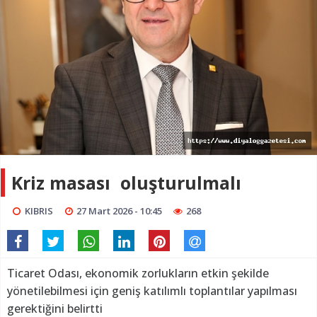
Kriz masası oluşturulmalı
KIBRIS
27 Mart 2026 - 10:45
268
Ticaret Odası, ekonomik zorlukların etkin şekilde
yönetilebilmesi için geniş katılımlı toplantılar yapılması
gerektiğini belirtti