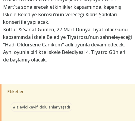
Mart’ta sona erecek etkinlikler kapsamında, kapanış
İskele Belediye Korosu’nun vereceği Kıbrıs Şarkıları
konseri ile yapılacak.
Kültür & Sanat Günleri, 27 Mart Dünya Tiyatrolar Günü
kapsamında İskele Belediye Tiyatrosu’nun sahneleyeceği
“Hadi Öldürsene Canikom” adlı oyunla devam edecek.
Aynı oyunla birlikte İskele Belediyesi 4. Tiyatro Günleri
de başlamış olacak.
Etiketler
#İzleyici keyif dolu anlar yaşadı