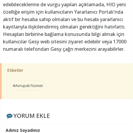
edebileceklerine de vurgu yapılan açıklamada, HIO yeni
özelliğe erişim için kullanıcıların Yararlanıcı Portalı'nda
aktif bir hesaba sahip olmaları ve bu hesabı yararlanıcı
kayıtlarıyla ilişkilendirmiş olmaları gerektiğini hatırlattı.
Hesapları birbirine bağlama konusunda bilgi almak için
kullanıcılar Gesy web sitesini ziyaret edebilir veya 17000
numaralı telefondan Gesy çağrı merkezini arayabilirler.
Etiketler
#Avrupalı hizmet
YORUM EKLE
Adınız Soyadınız