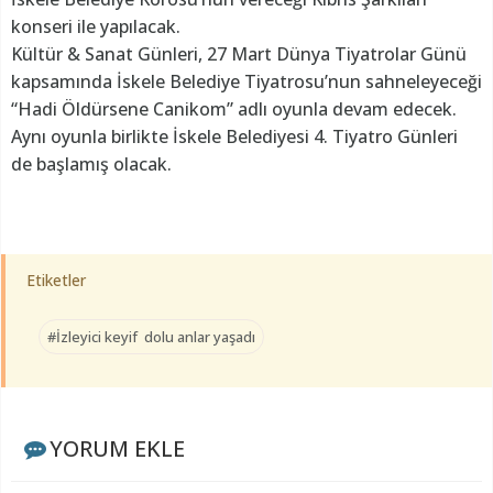
konseri ile yapılacak.
Kültür & Sanat Günleri, 27 Mart Dünya Tiyatrolar Günü
kapsamında İskele Belediye Tiyatrosu’nun sahneleyeceği
“Hadi Öldürsene Canikom” adlı oyunla devam edecek.
Aynı oyunla birlikte İskele Belediyesi 4. Tiyatro Günleri
de başlamış olacak.
Etiketler
#İzleyici keyif dolu anlar yaşadı
YORUM EKLE