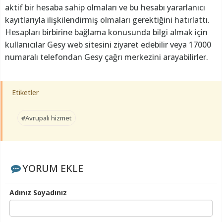
aktif bir hesaba sahip olmaları ve bu hesabı yararlanıcı
kayıtlarıyla ilişkilendirmiş olmaları gerektiğini hatırlattı.
Hesapları birbirine bağlama konusunda bilgi almak için
kullanıcılar Gesy web sitesini ziyaret edebilir veya 17000
numaralı telefondan Gesy çağrı merkezini arayabilirler.
Etiketler
#Avrupalı hizmet
YORUM EKLE
Adınız Soyadınız