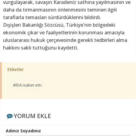
vurgulayarak, savaşın Karadeniz sathına yayılmasının ve
daha da tırmanmasının önlenmesini teminen ilgili
taraflarla temasları sürdürdüklerini bildirdi.
Dışişleri Bakanlığı Sözcüsü, Türkiye'nin bölgedeki
ekonomik çıkar ve faaliyetlerinin korunması amacıyla
uluslararası hukuk çerçevesinde gerekli tedbirleri alma
hakkını saklı tuttuğunu kaydetti.
Etiketler
#İDA isabet etti
YORUM EKLE
Adınız Soyadınız