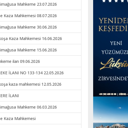
imağusa Mahkeme 23.07.2026
ne Kaza Mahkemesi 08.07.2026
imağusa Mahkeme 30.06.2026
koşa Kaza Mahkemesi 16.06.2026
imağusa Mahkeme 15.06.2026
keme ilan 09.06.2026
EKE İLANI NO 133-134 22.05.2026
koşa kaza mahkemesi 12.05.2026
ERE İLANI
imağusa Mahkeme 06.03.2026
ne Kaza Mahkemesi