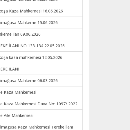
koşa Kaza Mahkemesi 16.06.2026
imağusa Mahkeme 15.06.2026
keme ilan 09.06.2026
EKE İLANI NO 133-134 22.05.2026
koşa kaza mahkemesi 12.05.2026
ERE İLANI
imağusa Mahkeme 06.03.2026
ne Kaza Mahkemesi
ne Kaza Mahkemesi Dava No: 1097/ 2022
ne Aile Mahkemesi
imagusa Kaza Mahkemesi Tereke ilanı