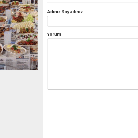
Adınız Soyadınız
Yorum