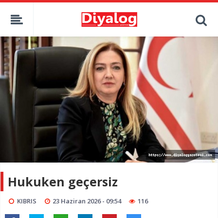
Hukuken geçersiz
KIBRIS
23 Haziran 2026 - 09:54
116