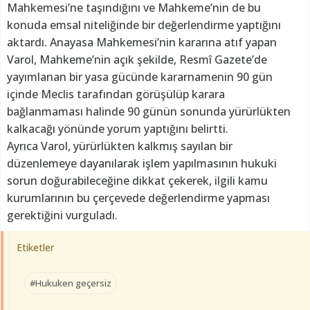
Mahkemesi’ne taşındığını ve Mahkeme’nin de bu
konuda emsal niteliğinde bir değerlendirme yaptığını
aktardı. Anayasa Mahkemesi’nin kararına atıf yapan
Varol, Mahkeme’nin açık şekilde, Resmî Gazete’de
yayımlanan bir yasa gücünde kararnamenin 90 gün
içinde Meclis tarafından görüşülüp karara
bağlanmaması halinde 90 günün sonunda yürürlükten
kalkacağı yönünde yorum yaptığını belirtti.
Ayrıca Varol, yürürlükten kalkmış sayılan bir
düzenlemeye dayanılarak işlem yapılmasının hukuki
sorun doğurabileceğine dikkat çekerek, ilgili kamu
kurumlarının bu çerçevede değerlendirme yapması
gerektiğini vurguladı.
Etiketler
#Hukuken geçersiz