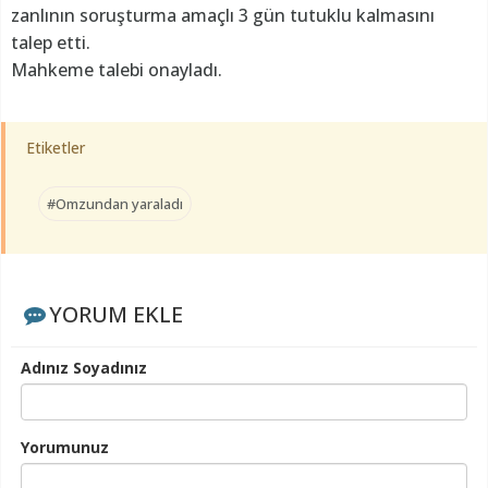
zanlının soruşturma amaçlı 3 gün tutuklu kalmasını
talep etti.
Mahkeme talebi onayladı.
Etiketler
#Omzundan yaraladı
YORUM EKLE
Adınız Soyadınız
Yorumunuz