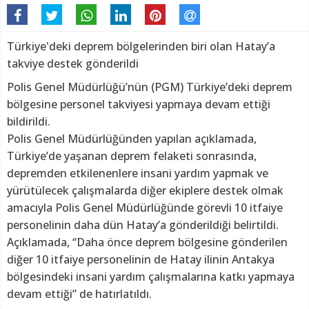
Türkiye'deki deprem bölgelerinden biri olan Hatay’a
takviye destek gönderildi
Polis Genel Müdürlüğü’nün (PGM) Türkiye’deki deprem
bölgesine personel takviyesi yapmaya devam ettiği
bildirildi.
Polis Genel Müdürlüğünden yapılan açıklamada,
Türkiye’de yaşanan deprem felaketi sonrasında,
depremden etkilenenlere insani yardım yapmak ve
yürütülecek çalışmalarda diğer ekiplere destek olmak
amacıyla Polis Genel Müdürlüğünde görevli 10 itfaiye
personelinin daha dün Hatay’a gönderildiği belirtildi.
Açıklamada, “Daha önce deprem bölgesine gönderilen
diğer 10 itfaiye personelinin de Hatay ilinin Antakya
bölgesindeki insani yardım çalışmalarına katkı yapmaya
devam ettiği” de hatırlatıldı.