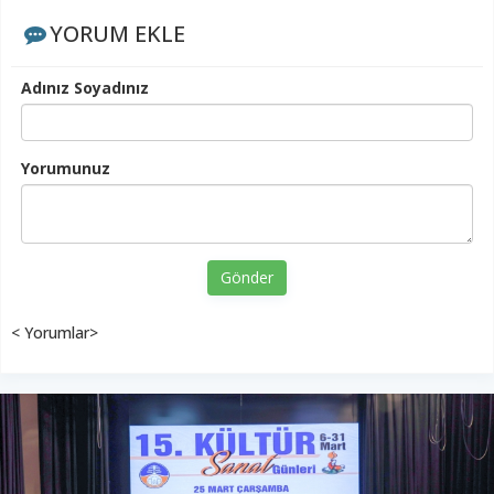
YORUM EKLE
Adınız Soyadınız
Yorumunuz
Gönder
< Yorumlar>