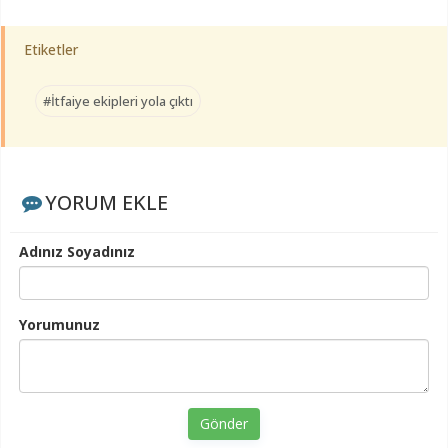
Etiketler
#İtfaiye ekipleri yola çıktı
YORUM EKLE
Adınız Soyadınız
Yorumunuz
Gönder