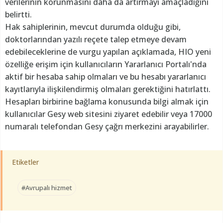
verilerinin korunmasını daha da artırmayı amaçladığını
belirtti.
Hak sahiplerinin, mevcut durumda olduğu gibi,
doktorlarından yazılı reçete talep etmeye devam
edebileceklerine de vurgu yapılan açıklamada, HIO yeni
özelliğe erişim için kullanıcıların Yararlanıcı Portalı'nda
aktif bir hesaba sahip olmaları ve bu hesabı yararlanıcı
kayıtlarıyla ilişkilendirmiş olmaları gerektiğini hatırlattı.
Hesapları birbirine bağlama konusunda bilgi almak için
kullanıcılar Gesy web sitesini ziyaret edebilir veya 17000
numaralı telefondan Gesy çağrı merkezini arayabilirler.
Etiketler
#Avrupalı hizmet