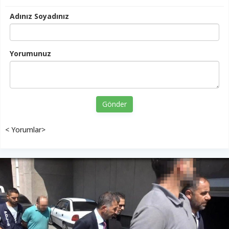
Adınız Soyadınız
Yorumunuz
Gönder
< Yorumlar>