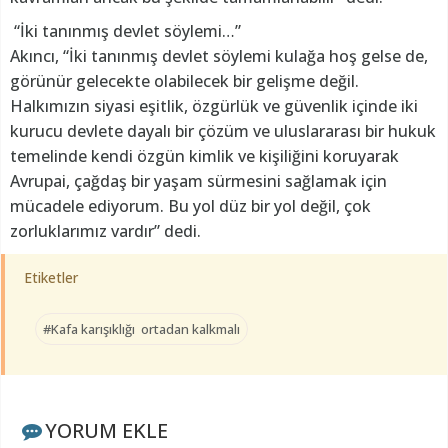
“İki tanınmış devlet söylemi…”
Akıncı, “İki tanınmış devlet söylemi kulağa hoş gelse de,
görünür gelecekte olabilecek bir gelişme değil.
Halkımızın siyasi eşitlik, özgürlük ve güvenlik içinde iki
kurucu devlete dayalı bir çözüm ve uluslararası bir hukuk
temelinde kendi özgün kimlik ve kişiliğini koruyarak
Avrupai, çağdaş bir yaşam sürmesini sağlamak için
mücadele ediyorum. Bu yol düz bir yol değil, çok
zorluklarımız vardır” dedi.
Etiketler
#Kafa karışıklığı ortadan kalkmalı
YORUM EKLE