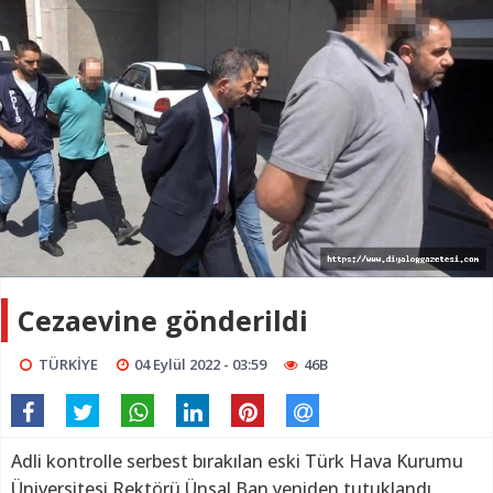
Cezaevine gönderildi
TÜRKİYE
04 Eylül 2022 - 03:59
46B
Adli kontrolle serbest bırakılan eski Türk Hava Kurumu
Üniversitesi Rektörü Ünsal Ban yeniden tutuklandı