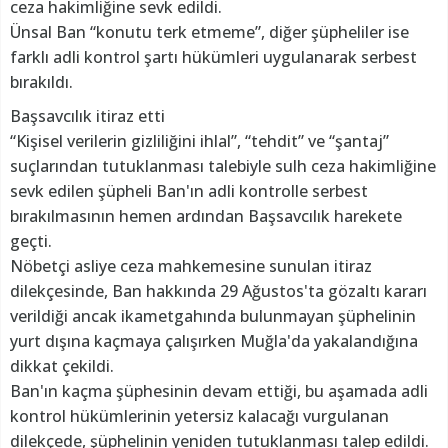
ceza hakimliğine sevk edildi.
Ünsal Ban “konutu terk etmeme”, diğer şüpheliler ise
farklı adli kontrol şartı hükümleri uygulanarak serbest
bırakıldı.
Başsavcılık itiraz etti
“Kişisel verilerin gizliliğini ihlal”, “tehdit” ve “şantaj”
suçlarından tutuklanması talebiyle sulh ceza hakimliğine
sevk edilen şüpheli Ban'ın adli kontrolle serbest
bırakılmasının hemen ardından Başsavcılık harekete
geçti.
Nöbetçi asliye ceza mahkemesine sunulan itiraz
dilekçesinde, Ban hakkında 29 Ağustos'ta gözaltı kararı
verildiği ancak ikametgahında bulunmayan şüphelinin
yurt dışına kaçmaya çalışırken Muğla'da yakalandığına
dikkat çekildi.
Ban'ın kaçma şüphesinin devam ettiği, bu aşamada adli
kontrol hükümlerinin yetersiz kalacağı vurgulanan
dilekçede, şüphelinin yeniden tutuklanması talep edildi.