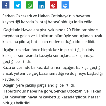
Serkan Özcezarlı ve Hakan Çetinkaya’nın hayatını
kaybettiği kazada ‘pilotaj hatası’ olduğu iddia edildi
Geçitkale Havaalanı pisti yakınında 29 Ekim tarihinde
meydana gelen ve iki pilotun ölümüyle sonuçlanan uzak
kazasına pilotaj hatasının neden olduğu iddia edildi.
Uçağın kazadan önce birçok kez inip kalktığı, bu iniş-
kalkışlar sonrasında kazayla sonuçlanacak aşamaya
geçtiği belirtildi.
Kaza öncesinde bir kez daha inen uçağın, kalkışa geçtiği
ancak yeterince güç kazanamadığı ve düşmeye başladığı
kaydedildi.
Uçağın, yere çakılıp parçalandığı belirtildi.
Habertürk’ün haberine göre, Serkan Özcezarlı ve Hakan
Çetinkaya’nın hayatını kaybettiği kazada ‘pilotaj hatası’
olduğu belirtildi.