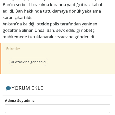
Ban'ın serbest bırakılma kararına yaptığı itiraz kabul
edildi. Ban hakkında tutuklamaya dönük yakalama
kararı çıkartıldı.
Ankara’da kaldığı otelde polis tarafından yeniden
gözaltına alınan Ünsal Ban, sevk edildiği nöbetçi
mahkemede tutuklanarak cezaevine gönderildi.
Etiketler
#Cezaevine gönderildi
YORUM EKLE
Adınız Soyadınız