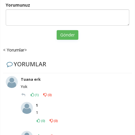
Yorumunuz
Gönder
< Yorumlar>
YORUMLAR
Tuana erk
Yok
(
1
)
(
0
)
1
1
(
0
)
(
0
)