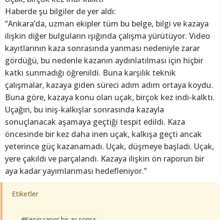
Haberde şu bilgiler de yer aldı:
“Ankara’da, uzman ekipler tüm bu belge, bilgi ve kazaya
ilişkin diğer bulguların ışığında çalışma yürütüyor. Video
kayıtlarının kaza sonrasında yanması nedeniyle zarar
gördüğü, bu nedenle kazanın aydınlatılması için hiçbir
katkı sunmadığı öğrenildi. Buna karşılık teknik
çalışmalar, kazaya giden süreci adım adım ortaya koydu.
Buna göre, kazaya konu olan uçak, birçok kez indi-kalktı.
Uçağın, bu iniş-kalkışlar sonrasında kazayla
sonuçlanacak aşamaya geçtiği tespit edildi. Kaza
öncesinde bir kez daha inen uçak, kalkışa geçti ancak
yeterince güç kazanamadı. Uçak, düşmeye başladı. Uçak,
yere çakıldı ve parçalandı. Kazaya ilişkin ön raporun bir
aya kadar yayımlanması hedefleniyor.”
Etiketler
#Kesin rapor bir ay sonra