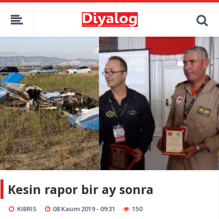
Kesin rapor bir ay sonra
KIBRIS
08 Kasım 2019 - 09:31
150