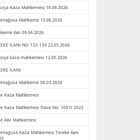
koşa Kaza Mahkemesi 16.06.2026
imağusa Mahkeme 15.06.2026
keme ilan 09.06.2026
EKE İLANI NO 133-134 22.05.2026
koşa kaza mahkemesi 12.05.2026
ERE İLANI
imağusa Mahkeme 06.03.2026
ne Kaza Mahkemesi
ne Kaza Mahkemesi Dava No: 1097/ 2022
ne Aile Mahkemesi
imagusa Kaza Mahkemesi Tereke ilanı
25