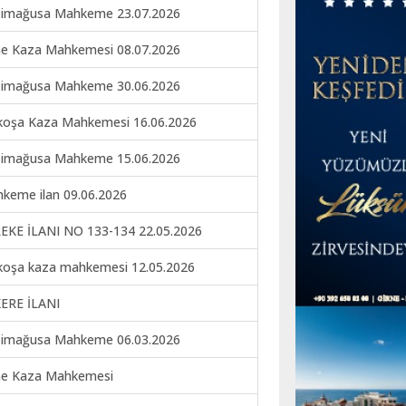
imağusa Mahkeme 23.07.2026
ne Kaza Mahkemesi 08.07.2026
imağusa Mahkeme 30.06.2026
koşa Kaza Mahkemesi 16.06.2026
imağusa Mahkeme 15.06.2026
keme ilan 09.06.2026
EKE İLANI NO 133-134 22.05.2026
koşa kaza mahkemesi 12.05.2026
ERE İLANI
imağusa Mahkeme 06.03.2026
ne Kaza Mahkemesi