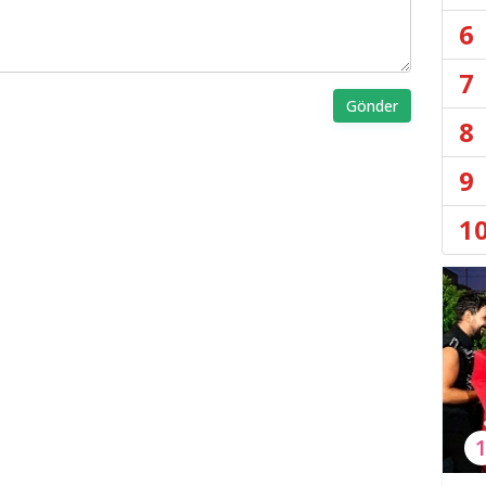
6
7
Gönder
8
9
1