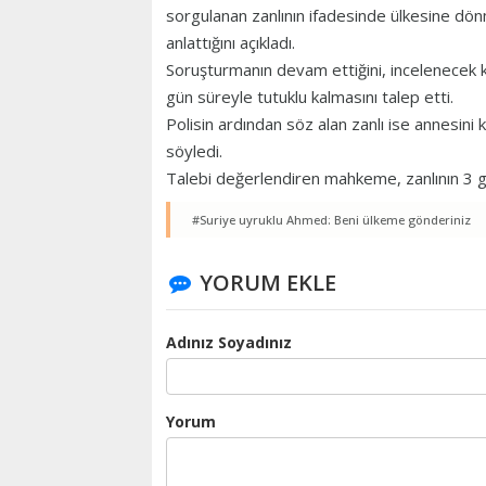
sorgulanan zanlının ifadesinde ülkesine dön
anlattığını açıkladı.
Soruşturmanın devam ettiğini, incelenecek 
gün süreyle tutuklu kalmasını talep etti.
Polisin ardından söz alan zanlı ise annesini 
söyledi.
Talebi değerlendiren mahkeme, zanlının 3 g
#Suriye uyruklu Ahmed: Beni ülkeme gönderiniz
YORUM EKLE
Adınız Soyadınız
Yorum