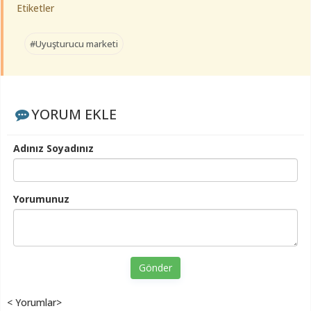
Etiketler
#Uyuşturucu marketi
YORUM EKLE
Adınız Soyadınız
Yorumunuz
Gönder
< Yorumlar>