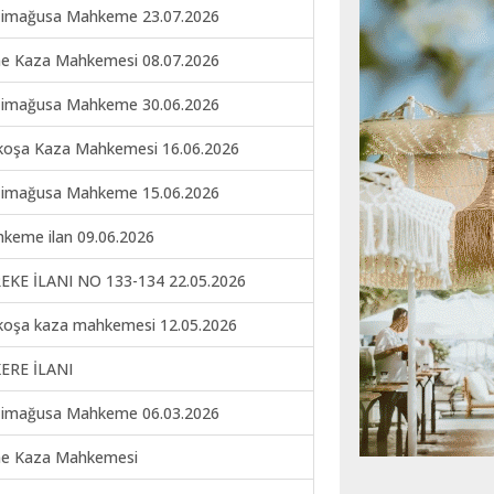
imağusa Mahkeme 23.07.2026
ne Kaza Mahkemesi 08.07.2026
imağusa Mahkeme 30.06.2026
koşa Kaza Mahkemesi 16.06.2026
imağusa Mahkeme 15.06.2026
keme ilan 09.06.2026
EKE İLANI NO 133-134 22.05.2026
koşa kaza mahkemesi 12.05.2026
ERE İLANI
imağusa Mahkeme 06.03.2026
ne Kaza Mahkemesi