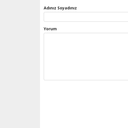
Adınız Soyadınız
Yorum