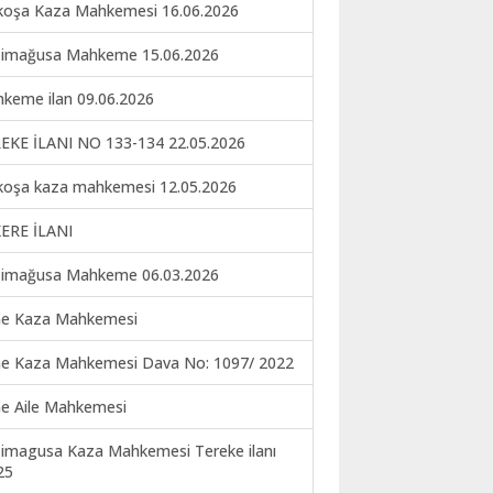
koşa Kaza Mahkemesi 16.06.2026
imağusa Mahkeme 15.06.2026
keme ilan 09.06.2026
EKE İLANI NO 133-134 22.05.2026
koşa kaza mahkemesi 12.05.2026
ERE İLANI
imağusa Mahkeme 06.03.2026
ne Kaza Mahkemesi
ne Kaza Mahkemesi Dava No: 1097/ 2022
ne Aile Mahkemesi
imagusa Kaza Mahkemesi Tereke ilanı
25