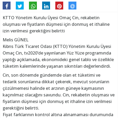
KTTO Yönetim Kurulu Üyesi Omaç Cin, rekabetin
oluşması ve fiyatların düşmesi için donmuş et ithaline
izin verilmesi gerektiğini belirtti
Melis GÜNEL
Kıbrıs Türk Ticaret Odası (KTTO) Yönetim Kurulu Üyesi
Omaç Cin, tv2020’de yayınlanan Yüz Yüze programında
yaptığı açıklamada, ekonomideki genel tablo ve özellikle
tüketim kalemlerinde yaşanan sıkıntıları değerlendirdi.
Cin, son dönemde gündemde olan et tüketimi ve
tedarik sorunlarına dikkat çekerek, mevcut sorunların
çözülmemesi halinde et arzının güneye kaymasının
kaçınılmaz olacağını savundu. Cin, rekabetin oluşması ve
fiyatların düşmesi için donmuş et ithaline izin verilmesi
gerektiğini belirtti.
Fiyat farklarının kontrol altına alınamaması durumunda