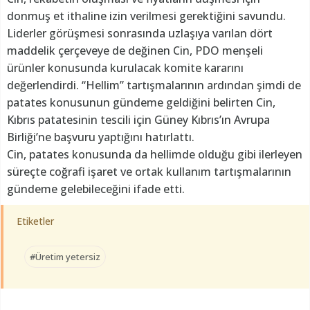
donmuş et ithaline izin verilmesi gerektiğini savundu.
Liderler görüşmesi sonrasında uzlaşıya varılan dört
maddelik çerçeveye de değinen Cin, PDO menşeli
ürünler konusunda kurulacak komite kararını
değerlendirdi. “Hellim” tartışmalarının ardından şimdi de
patates konusunun gündeme geldiğini belirten Cin,
Kıbrıs patatesinin tescili için Güney Kıbrıs’ın Avrupa
Birliği’ne başvuru yaptığını hatırlattı.
Cin, patates konusunda da hellimde olduğu gibi ilerleyen
süreçte coğrafi işaret ve ortak kullanım tartışmalarının
gündeme gelebileceğini ifade etti.
Etiketler
#Üretim yetersiz