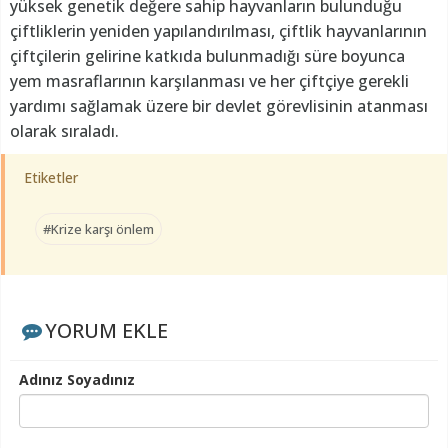
yüksek genetik değere sahip hayvanların bulunduğu
çiftliklerin yeniden yapılandırılması, çiftlik hayvanlarının
çiftçilerin gelirine katkıda bulunmadığı süre boyunca
yem masraflarının karşılanması ve her çiftçiye gerekli
yardımı sağlamak üzere bir devlet görevlisinin atanması
olarak sıraladı.
Etiketler
#Krize karşı önlem
YORUM EKLE
Adınız Soyadınız