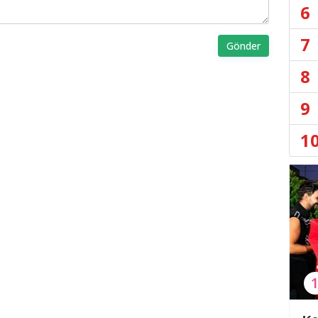
6
7
Gönder
8
9
1