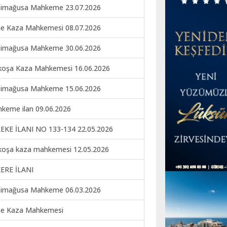
imağusa Mahkeme 23.07.2026
ne Kaza Mahkemesi 08.07.2026
imağusa Mahkeme 30.06.2026
koşa Kaza Mahkemesi 16.06.2026
imağusa Mahkeme 15.06.2026
keme ilan 09.06.2026
EKE İLANI NO 133-134 22.05.2026
koşa kaza mahkemesi 12.05.2026
ERE İLANI
imağusa Mahkeme 06.03.2026
ne Kaza Mahkemesi