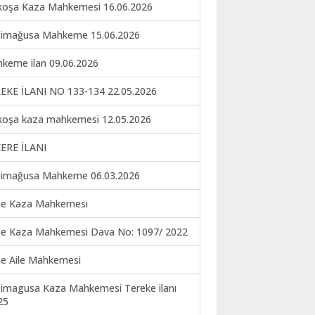
koşa Kaza Mahkemesi 16.06.2026
imağusa Mahkeme 15.06.2026
keme ilan 09.06.2026
EKE İLANI NO 133-134 22.05.2026
koşa kaza mahkemesi 12.05.2026
ERE İLANI
imağusa Mahkeme 06.03.2026
ne Kaza Mahkemesi
ne Kaza Mahkemesi Dava No: 1097/ 2022
ne Aile Mahkemesi
imagusa Kaza Mahkemesi Tereke ilanı
25