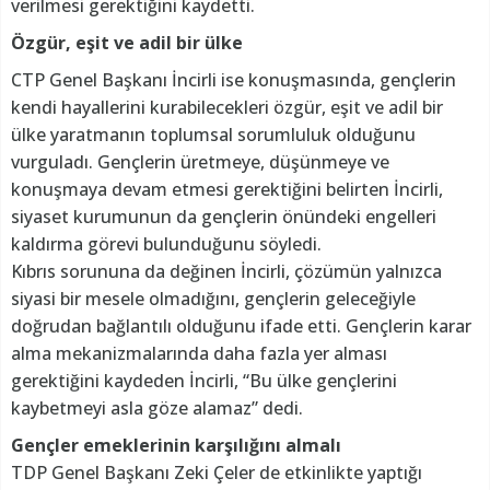
verilmesi gerektiğini kaydetti.
Özgür, eşit ve adil bir ülke
CTP Genel Başkanı İncirli ise konuşmasında, gençlerin
kendi hayallerini kurabilecekleri özgür, eşit ve adil bir
ülke yaratmanın toplumsal sorumluluk olduğunu
vurguladı. Gençlerin üretmeye, düşünmeye ve
konuşmaya devam etmesi gerektiğini belirten İncirli,
siyaset kurumunun da gençlerin önündeki engelleri
kaldırma görevi bulunduğunu söyledi.
Kıbrıs sorununa da değinen İncirli, çözümün yalnızca
siyasi bir mesele olmadığını, gençlerin geleceğiyle
doğrudan bağlantılı olduğunu ifade etti. Gençlerin karar
alma mekanizmalarında daha fazla yer alması
gerektiğini kaydeden İncirli, “Bu ülke gençlerini
kaybetmeyi asla göze alamaz” dedi.
Gençler emeklerinin karşılığını almalı
TDP Genel Başkanı Zeki Çeler de etkinlikte yaptığı