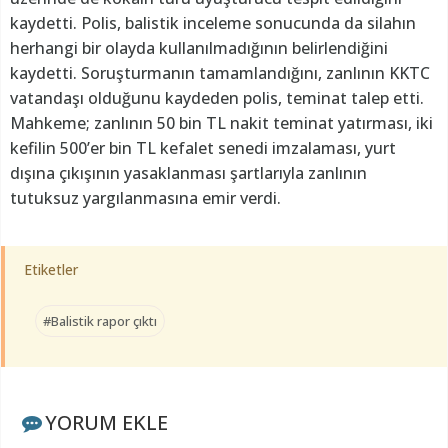
kaydetti. Polis, balistik inceleme sonucunda da silahın
herhangi bir olayda kullanılmadığının belirlendiğini
kaydetti. Soruşturmanın tamamlandığını, zanlının KKTC
vatandaşı olduğunu kaydeden polis, teminat talep etti.
Mahkeme; zanlının 50 bin TL nakit teminat yatırması, iki
kefilin 500’er bin TL kefalet senedi imzalaması, yurt
dışına çıkışının yasaklanması şartlarıyla zanlının
tutuksuz yargılanmasına emir verdi.
Etiketler
#Balistik rapor çıktı
YORUM EKLE