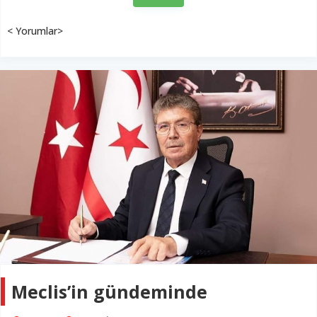
< Yorumlar>
Meclis’in gündeminde