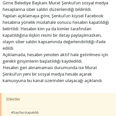
Girne Belediye Başkanı Murat Şenkul’un sosyal medya
hesaplarına siber saldırı düzenlendiği bildirildi.
Yapılan açıklamaya göre, Şenkul’un kişisel Facebook
hesabına yönelik müdahale sonucu hesabın kapatıldığı
belirtildi. Hesabın kim ya da kimler tarafından
kapatıldığına ilişkin resmi bir detay paylaşılmazken,
olayın siber saldırı kapsamında değerlendirildiği ifade
edildi.
Açıklamada, hesabın yeniden aktif hale getirilmesi için
gerekli girişimlerin başlatıldığı kaydedildi.
Hesabın geri alınamaması durumunda ise Murat
Şenkul’un yeni bir sosyal medya hesabı açarak
kamuoyuna bu kanal üzerinden ulaşacağı açıklandı.
Etiketler
#Sayfası kapatıldı