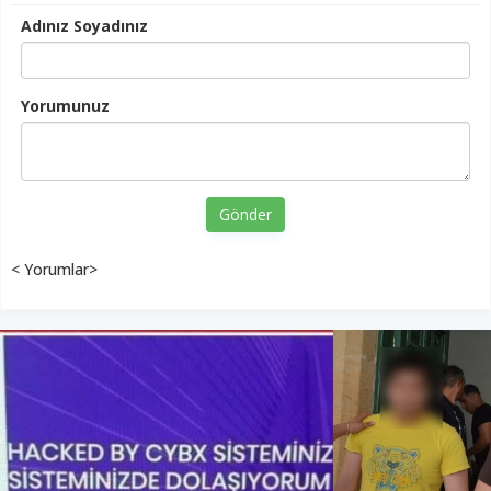
Adınız Soyadınız
Yorumunuz
Gönder
< Yorumlar>