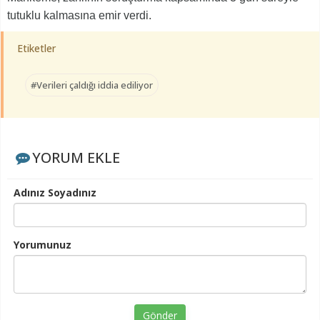
tutuklu kalmasına emir verdi.
Etiketler
#Verileri çaldığı iddia ediliyor
YORUM EKLE
Adınız Soyadınız
Yorumunuz
Gönder