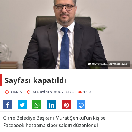
Sayfası kapatıldı
KIBRIS
24 Haziran 2026 - 09:38
1.5B
Girne Belediye Başkanı Murat Şenkul’un kişisel
Facebook hesabına siber saldırı düzenlendi