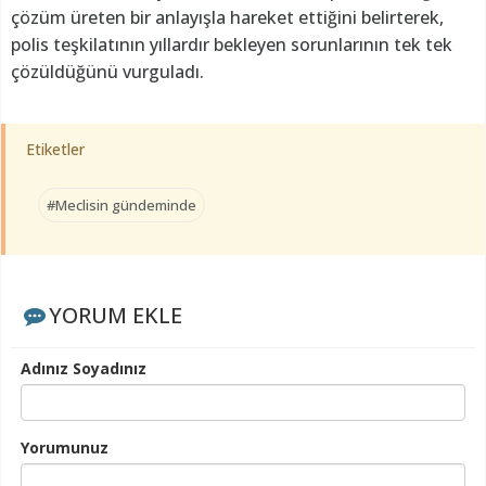
çözüm üreten bir anlayışla hareket ettiğini belirterek,
polis teşkilatının yıllardır bekleyen sorunlarının tek tek
çözüldüğünü vurguladı.
Etiketler
#Meclisin gündeminde
YORUM EKLE
Adınız Soyadınız
Yorumunuz