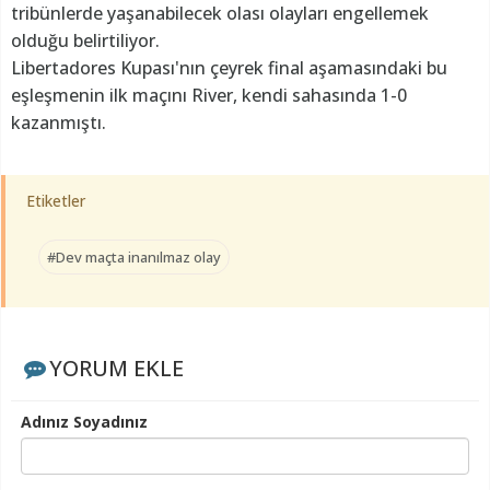
tribünlerde yaşanabilecek olası olayları engellemek
olduğu belirtiliyor.
Libertadores Kupası'nın çeyrek final aşamasındaki bu
eşleşmenin ilk maçını River, kendi sahasında 1-0
kazanmıştı.
Etiketler
#Dev maçta inanılmaz olay
YORUM EKLE
Adınız Soyadınız