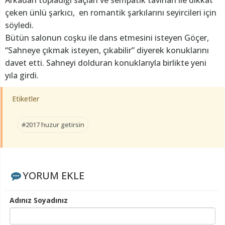
çeken ünlü şarkıcı, en romantik şarkılarını seyircileri için
söyledi.
Bütün salonun coşku ile dans etmesini isteyen Göçer,
“Sahneye çıkmak isteyen, çıkabilir” diyerek konuklarını
davet etti. Sahneyi dolduran konuklarıyla birlikte yeni
yıla girdi.
Etiketler
#2017 huzur getirsin
YORUM EKLE
Adınız Soyadınız