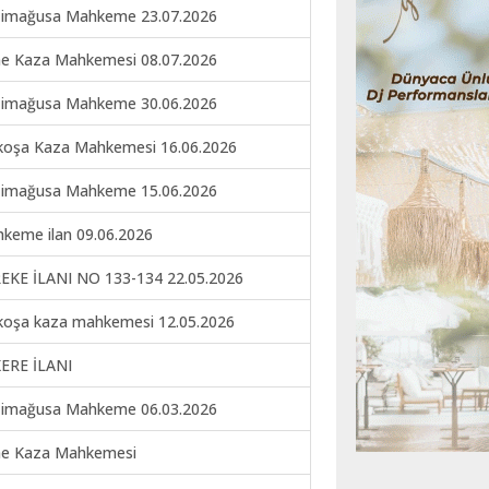
imağusa Mahkeme 23.07.2026
ne Kaza Mahkemesi 08.07.2026
imağusa Mahkeme 30.06.2026
koşa Kaza Mahkemesi 16.06.2026
imağusa Mahkeme 15.06.2026
keme ilan 09.06.2026
EKE İLANI NO 133-134 22.05.2026
koşa kaza mahkemesi 12.05.2026
ERE İLANI
imağusa Mahkeme 06.03.2026
ne Kaza Mahkemesi