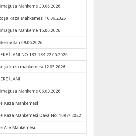
imağusa Mahkeme 30.06.2026
koşa Kaza Mahkemesi 16.06.2026
imağusa Mahkeme 15.06.2026
keme ilan 09.06.2026
EKE İLANI NO 133-134 22.05.2026
koşa kaza mahkemesi 12.05.2026
ERE İLANI
imağusa Mahkeme 06.03.2026
ne Kaza Mahkemesi
ne Kaza Mahkemesi Dava No: 1097/ 2022
ne Aile Mahkemesi