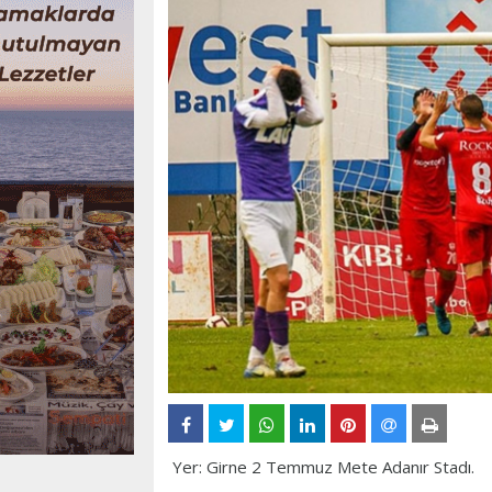
Yer: Girne 2 Temmuz Mete Adanır Stadı.