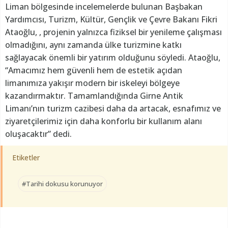
Liman bölgesinde incelemelerde bulunan Başbakan
Yardımcısı, Turizm, Kültür, Gençlik ve Çevre Bakanı Fikri
Ataoğlu, , projenin yalnızca fiziksel bir yenileme çalışması
olmadığını, aynı zamanda ülke turizmine katkı
sağlayacak önemli bir yatırım olduğunu söyledi. Ataoğlu,
“Amacımız hem güvenli hem de estetik açıdan
limanımıza yakışır modern bir iskeleyi bölgeye
kazandırmaktır. Tamamlandığında Girne Antik
Limanı’nın turizm cazibesi daha da artacak, esnafımız ve
ziyaretçilerimiz için daha konforlu bir kullanım alanı
oluşacaktır” dedi.
Etiketler
#Tarihi dokusu korunuyor