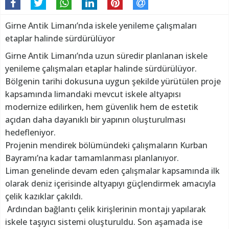
Girne Antik Limanı’nda iskele yenileme çalışmaları
etaplar halinde sürdürülüyor
Girne Antik Limanı’nda uzun süredir planlanan iskele
yenileme çalışmaları etaplar halinde sürdürülüyor.
Bölgenin tarihi dokusuna uygun şekilde yürütülen proje
kapsamında limandaki mevcut iskele altyapısı
modernize edilirken, hem güvenlik hem de estetik
açıdan daha dayanıklı bir yapının oluşturulması
hedefleniyor.
Projenin mendirek bölümündeki çalışmaların Kurban
Bayramı’na kadar tamamlanması planlanıyor.
Liman genelinde devam eden çalışmalar kapsamında ilk
olarak deniz içerisinde altyapıyı güçlendirmek amacıyla
çelik kazıklar çakıldı.
Ardından bağlantı çelik kirişlerinin montajı yapılarak
iskele taşıyıcı sistemi oluşturuldu. Son aşamada ise