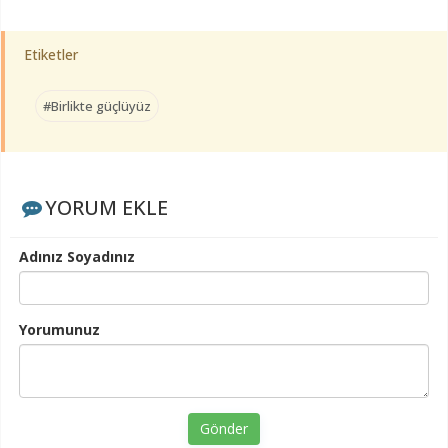
Etiketler
#Birlikte güçlüyüz
YORUM EKLE
Adınız Soyadınız
Yorumunuz
Gönder