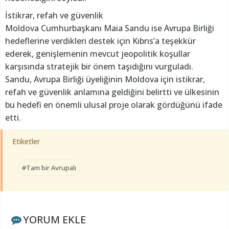
İstikrar, refah ve güvenlik
Moldova Cumhurbaşkanı Maia Sandu ise Avrupa Birliği
hedeflerine verdikleri destek için Kıbrıs’a teşekkür
ederek, genişlemenin mevcut jeopolitik koşullar
karşısında stratejik bir önem taşıdığını vurguladı.
Sandu, Avrupa Birliği üyeliğinin Moldova için istikrar,
refah ve güvenlik anlamına geldiğini belirtti ve ülkesinin
bu hedefi en önemli ulusal proje olarak gördüğünü ifade
etti.
Etiketler
#Tam bir Avrupalı
YORUM EKLE