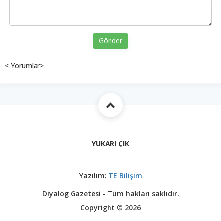
Gönder
< Yorumlar>
YUKARI ÇIK
Yazılım:
TE Bilişim
Diyalog Gazetesi - Tüm hakları saklıdır.
Copyright © 2026