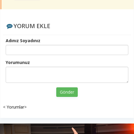
YORUM EKLE
Adınız Soyadınız
Yorumunuz
Gönder
< Yorumlar>