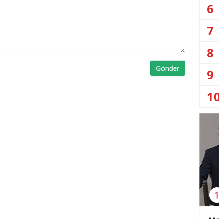
6
7
8
Gönder
9
1