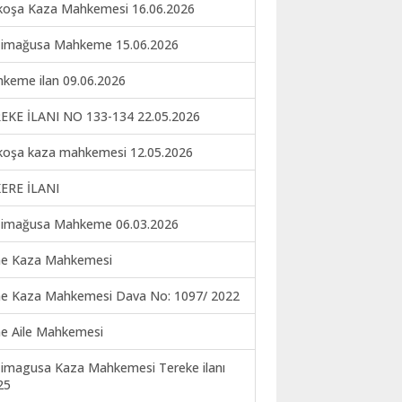
koşa Kaza Mahkemesi 16.06.2026
imağusa Mahkeme 15.06.2026
keme ilan 09.06.2026
EKE İLANI NO 133-134 22.05.2026
koşa kaza mahkemesi 12.05.2026
ERE İLANI
imağusa Mahkeme 06.03.2026
ne Kaza Mahkemesi
ne Kaza Mahkemesi Dava No: 1097/ 2022
ne Aile Mahkemesi
imagusa Kaza Mahkemesi Tereke ilanı
25