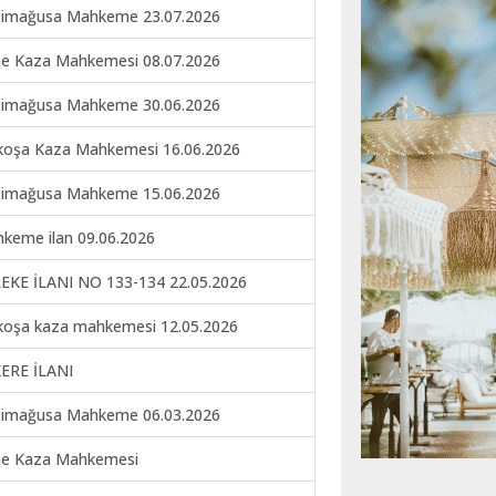
imağusa Mahkeme 23.07.2026
ne Kaza Mahkemesi 08.07.2026
imağusa Mahkeme 30.06.2026
koşa Kaza Mahkemesi 16.06.2026
imağusa Mahkeme 15.06.2026
keme ilan 09.06.2026
EKE İLANI NO 133-134 22.05.2026
koşa kaza mahkemesi 12.05.2026
ERE İLANI
imağusa Mahkeme 06.03.2026
ne Kaza Mahkemesi