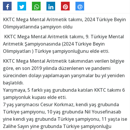
KKTC Mega Mental Aritmetik takımı, 2024 Türkiye Beyin
Olimpiyatlarında şampiyon oldu
KKTC Mega Mental Aritmetik takımı, 9. Türkiye Mental
Aritmetik Şampiyonasında (2024 Türkiye Beyin
Olimpiyatları ) Türkiye şampiyonluğunu elde etti.
KKTC Mega Mental Aritmetik takımından verilen bilgiye
göre, en son 2019 yılında düzenlenen ve pandemi
sürecinden dolayı yapılamayan yarışmalar bu yıl yeniden
başlatıldı.
Yarışmaya, 5 farklı yaş gurubunda katılan KKTC takımı 6
şampiyonluk kupası elde etti.
7 yaş yarışmacısı Cesur Korkmaz, kendi yaş grubunda
Türkiye şampiyonu, 10 yaş grubunda Nil Yousefinasab
yine kendi yaş grubunda Türkiye şampiyonu, 11 yaşta ise
Zalihe Sayın yine grubunda Türkiye şampiyonluğu