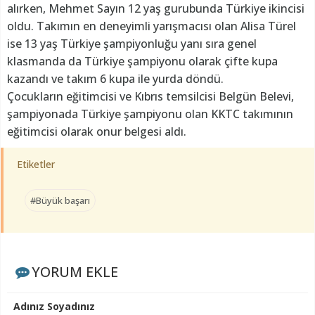
alırken, Mehmet Sayın 12 yaş gurubunda Türkiye ikincisi
oldu. Takımın en deneyimli yarışmacısı olan Alisa Türel
ise 13 yaş Türkiye şampiyonluğu yanı sıra genel
klasmanda da Türkiye şampiyonu olarak çifte kupa
kazandı ve takım 6 kupa ile yurda döndü.
Çocukların eğitimcisi ve Kıbrıs temsilcisi Belgün Belevi,
şampiyonada Türkiye şampiyonu olan KKTC takımının
eğitimcisi olarak onur belgesi aldı.
Etiketler
#Büyük başarı
YORUM EKLE
Adınız Soyadınız