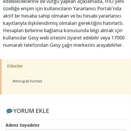
edebileceklerine de vurgu yapılan açıklamada, HIO yeni
özelliğe erişim için kullanıcıların Yararlanıcı Portalı'nda
aktif bir hesaba sahip olmaları ve bu hesabı yararlanıcı
kayıtlarıyla ilişkilendirmiş olmaları gerektiğini hatırlattı.
Hesapları birbirine bağlama konusunda bilgi almak için
kullanıcılar Gesy web sitesini ziyaret edebilir veya 17000
numaralı telefondan Gesy çağrı merkezini arayabilirler.
Etiketler
#Avrupalı hizmet
YORUM EKLE
Adınız Soyadınız