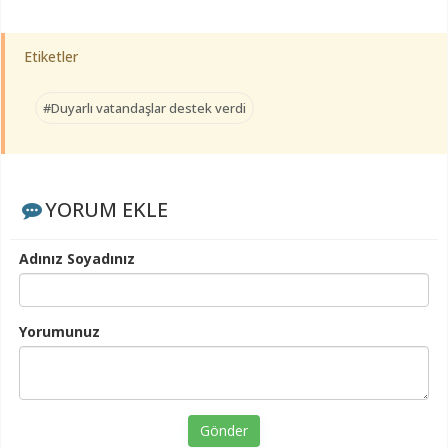
Etiketler
#Duyarlı vatandaşlar destek verdi
YORUM EKLE
Adınız Soyadınız
Yorumunuz
Gönder