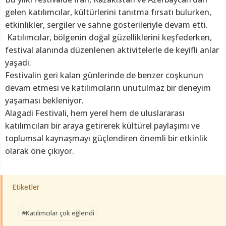
gelen katılımcılar, kültürlerini tanıtma fırsatı bulurken,
etkinlikler, sergiler ve sahne gösterileriyle devam etti.
Katılımcılar, bölgenin doğal güzelliklerini keşfederken,
festival alanında düzenlenen aktivitelerle de keyifli anlar
yaşadı.
Festivalin geri kalan günlerinde de benzer coşkunun
devam etmesi ve katılımcıların unutulmaz bir deneyim
yaşaması bekleniyor.
Alagadi Festivali, hem yerel hem de uluslararası
katılımcıları bir araya getirerek kültürel paylaşımı ve
toplumsal kaynaşmayı güçlendiren önemli bir etkinlik
olarak öne çıkıyor.
Etiketler
#Katılımcılar çok eğlendi