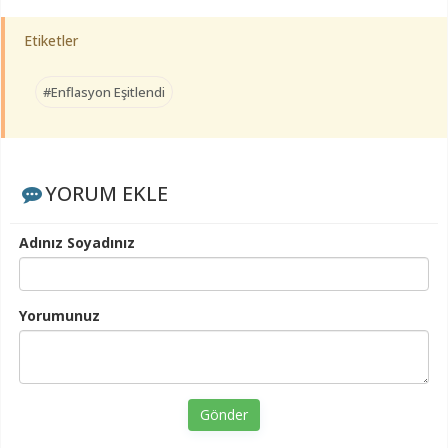
Etiketler
#Enflasyon Eşitlendi
YORUM EKLE
Adınız Soyadınız
Yorumunuz
Gönder