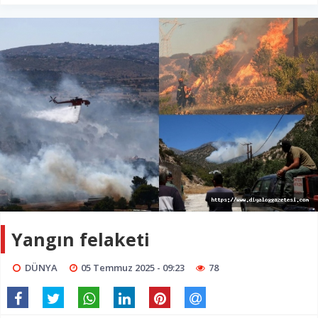
Yangın felaketi
DÜNYA
05 Temmuz 2025 - 09:23
78