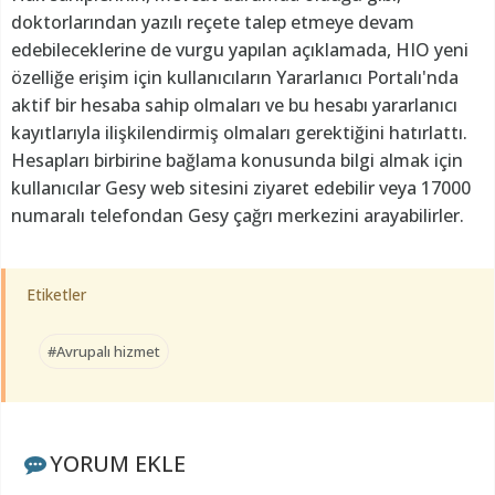
doktorlarından yazılı reçete talep etmeye devam
edebileceklerine de vurgu yapılan açıklamada, HIO yeni
özelliğe erişim için kullanıcıların Yararlanıcı Portalı'nda
aktif bir hesaba sahip olmaları ve bu hesabı yararlanıcı
kayıtlarıyla ilişkilendirmiş olmaları gerektiğini hatırlattı.
Hesapları birbirine bağlama konusunda bilgi almak için
kullanıcılar Gesy web sitesini ziyaret edebilir veya 17000
numaralı telefondan Gesy çağrı merkezini arayabilirler.
Etiketler
#Avrupalı hizmet
YORUM EKLE