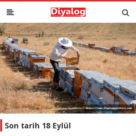
Son tarih 18 Eylül