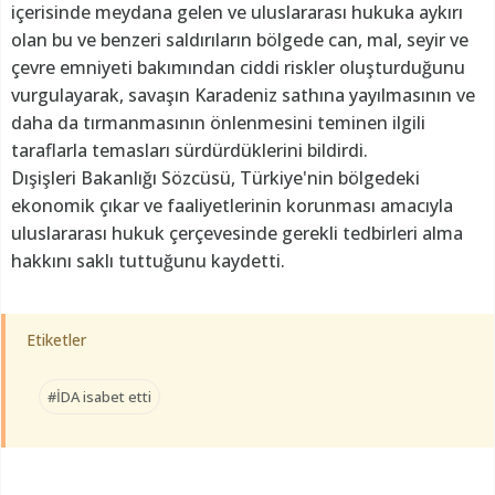
içerisinde meydana gelen ve uluslararası hukuka aykırı
olan bu ve benzeri saldırıların bölgede can, mal, seyir ve
çevre emniyeti bakımından ciddi riskler oluşturduğunu
vurgulayarak, savaşın Karadeniz sathına yayılmasının ve
daha da tırmanmasının önlenmesini teminen ilgili
taraflarla temasları sürdürdüklerini bildirdi.
Dışişleri Bakanlığı Sözcüsü, Türkiye'nin bölgedeki
ekonomik çıkar ve faaliyetlerinin korunması amacıyla
uluslararası hukuk çerçevesinde gerekli tedbirleri alma
hakkını saklı tuttuğunu kaydetti.
Etiketler
#İDA isabet etti