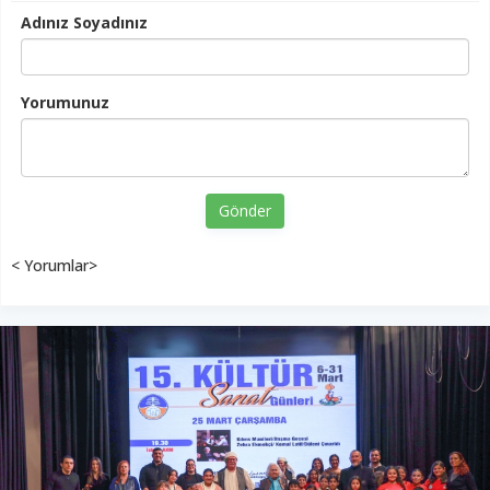
Adınız Soyadınız
Yorumunuz
Gönder
< Yorumlar>