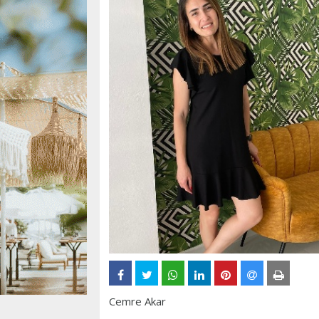
Cemre Akar