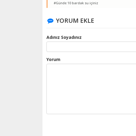
#Günde 10 bardak su içiniz
YORUM EKLE
Adınız Soyadınız
Yorum