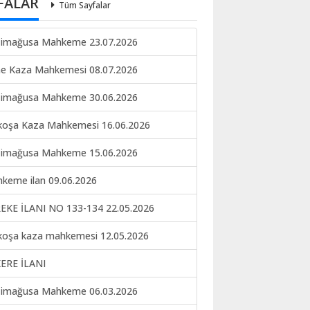
FALAR
Tüm Sayfalar
imağusa Mahkeme 23.07.2026
ne Kaza Mahkemesi 08.07.2026
imağusa Mahkeme 30.06.2026
koşa Kaza Mahkemesi 16.06.2026
imağusa Mahkeme 15.06.2026
keme ilan 09.06.2026
EKE İLANI NO 133-134 22.05.2026
koşa kaza mahkemesi 12.05.2026
ERE İLANI
imağusa Mahkeme 06.03.2026