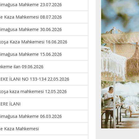
imağusa Mahkeme 23.07.2026
ne Kaza Mahkemesi 08.07.2026
imağusa Mahkeme 30.06.2026
koşa Kaza Mahkemesi 16.06.2026
imağusa Mahkeme 15.06.2026
keme ilan 09.06.2026
EKE İLANI NO 133-134 22.05.2026
koşa kaza mahkemesi 12.05.2026
ERE İLANI
imağusa Mahkeme 06.03.2026
ne Kaza Mahkemesi