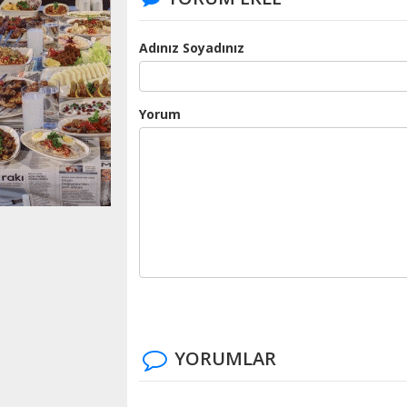
Adınız Soyadınız
Yorum
YORUMLAR