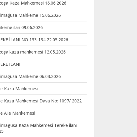
koşa Kaza Mahkemesi 16.06.2026
imağusa Mahkeme 15.06.2026
keme ilan 09.06.2026
EKE İLANI NO 133-134 22.05.2026
koşa kaza mahkemesi 12.05.2026
ERE İLANI
imağusa Mahkeme 06.03.2026
ne Kaza Mahkemesi
ne Kaza Mahkemesi Dava No: 1097/ 2022
ne Aile Mahkemesi
imagusa Kaza Mahkemesi Tereke ilanı
25