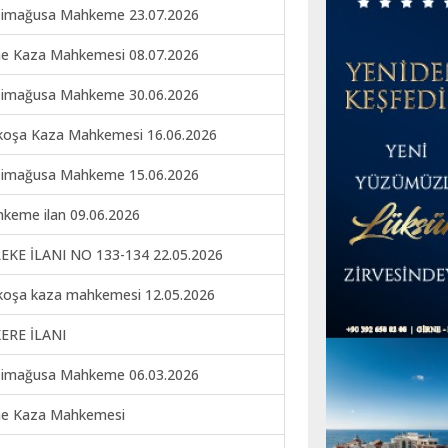
imağusa Mahkeme 23.07.2026
ne Kaza Mahkemesi 08.07.2026
imağusa Mahkeme 30.06.2026
koşa Kaza Mahkemesi 16.06.2026
imağusa Mahkeme 15.06.2026
keme ilan 09.06.2026
EKE İLANI NO 133-134 22.05.2026
koşa kaza mahkemesi 12.05.2026
ERE İLANI
imağusa Mahkeme 06.03.2026
ne Kaza Mahkemesi