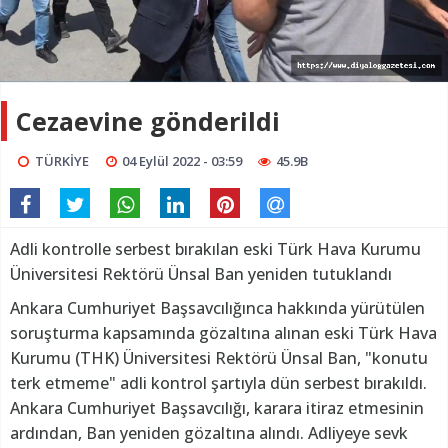
Cezaevine gönderildi
TÜRKİYE
04 Eylül 2022 - 03:59
45.9B
Adli kontrolle serbest bırakılan eski Türk Hava Kurumu
Üniversitesi Rektörü Ünsal Ban yeniden tutuklandı
Ankara Cumhuriyet Başsavcılığınca hakkında yürütülen
soruşturma kapsamında gözaltına alınan eski Türk Hava
Kurumu (THK) Üniversitesi Rektörü Ünsal Ban, "konutu
terk etmeme" adli kontrol şartıyla dün serbest bırakıldı.
Ankara Cumhuriyet Başsavcılığı, karara itiraz etmesinin
ardından, Ban yeniden gözaltına alındı. Adliyeye sevk