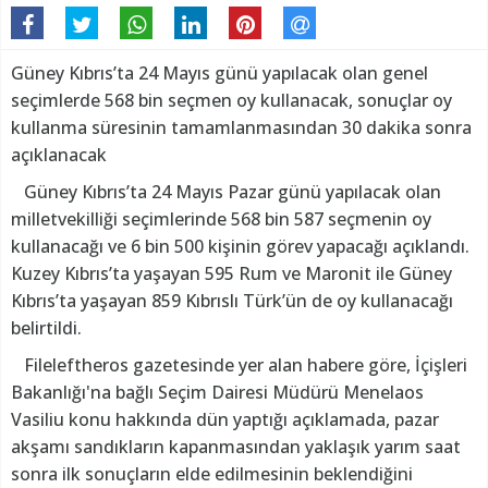
Güney Kıbrıs’ta 24 Mayıs günü yapılacak olan genel
seçimlerde 568 bin seçmen oy kullanacak, sonuçlar oy
kullanma süresinin tamamlanmasından 30 dakika sonra
açıklanacak
Güney Kıbrıs’ta 24 Mayıs Pazar günü yapılacak olan
milletvekilliği seçimlerinde 568 bin 587 seçmenin oy
kullanacağı ve 6 bin 500 kişinin görev yapacağı açıklandı.
Kuzey Kıbrıs’ta yaşayan 595 Rum ve Maronit ile Güney
Kıbrıs’ta yaşayan 859 Kıbrıslı Türk’ün de oy kullanacağı
belirtildi.
Fileleftheros gazetesinde yer alan habere göre, İçişleri
Bakanlığı'na bağlı Seçim Dairesi Müdürü Menelaos
Vasiliu konu hakkında dün yaptığı açıklamada, pazar
akşamı sandıkların kapanmasından yaklaşık yarım saat
sonra ilk sonuçların elde edilmesinin beklendiğini