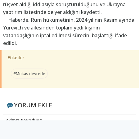
rüşvet aldığı iddiasıyla soruşturulduğunu ve Ukrayna
yaptırım listesinde de yer aldığını kaydetti.
Haberde, Rum hükümetinin, 2024 yılının Kasım ayında,
Yurevich ve ailesinden toplam yedi kişinin
vatandaşlığının iptal edilmesi sürecini başlattığı ifade
edildi.
Etiketler
#Mokas devrede
YORUM EKLE
Adınız Soyadınız