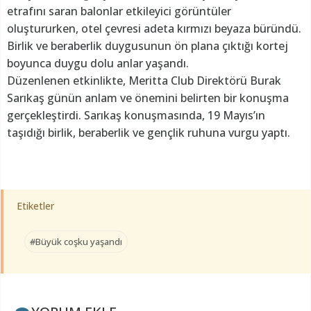
etrafını saran balonlar etkileyici görüntüler
oluştururken, otel çevresi adeta kırmızı beyaza büründü.
Birlik ve beraberlik duygusunun ön plana çıktığı kortej
boyunca duygu dolu anlar yaşandı.
Düzenlenen etkinlikte, Meritta Club Direktörü Burak
Sarıkaş günün anlam ve önemini belirten bir konuşma
gerçekleştirdi. Sarıkaş konuşmasında, 19 Mayıs’ın
taşıdığı birlik, beraberlik ve gençlik ruhuna vurgu yaptı.
Etiketler
#Büyük coşku yaşandı