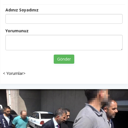
Adınız Soyadınız
Yorumunuz
Gönder
< Yorumlar>